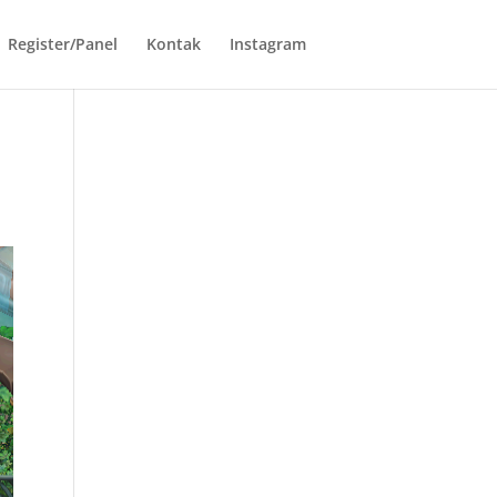
Register/Panel
Kontak
Instagram