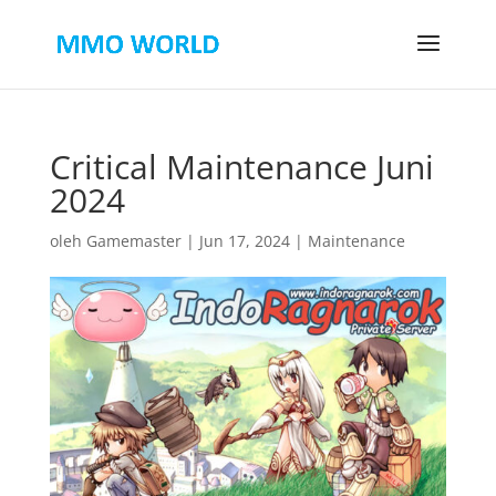
Critical Maintenance Juni
2024
oleh
Gamemaster
|
Jun 17, 2024
|
Maintenance