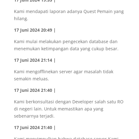
Kami mendapati laporan adanya Quest Pemain yang
hilang.
17 Juni 2024 20:49 |
Kami mulai melakukan pengecekan database dan
menemukan ketimpangan data yang cukup besar.
17 Juni 2024 21:14 |
Kami mengofflinekan server agar masalah tidak
semakin meluas.
17 Juni 2024 21:40 |
Kami berkonsultasi dengan Developer salah satu RO
di negeri lain. Untuk memastikan apa yang
sebenarnya terjadi.
17 Juni 2024 21:40 |
Kami menyimpulkan bahwa database server Kami