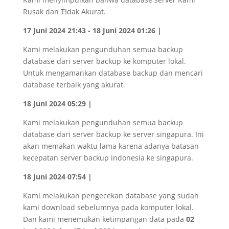
Rusak dan TIdak Akurat.
17 Juni 2024 21:43 - 18 Juni 2024 01:26 |
Kami melakukan pengunduhan semua backup
database dari server backup ke komputer lokal.
Untuk mengamankan database backup dan mencari
database terbaik yang akurat.
18 Juni 2024 05:29 |
Kami melakukan pengunduhan semua backup
database dari server backup ke server singapura. Ini
akan memakan waktu lama karena adanya batasan
kecepatan server backup indonesia ke singapura.
18 Juni 2024 07:54 |
Kami melakukan pengecekan database yang sudah
kami download sebelumnya pada komputer lokal.
Dan kami menemukan ketimpangan data pada
02