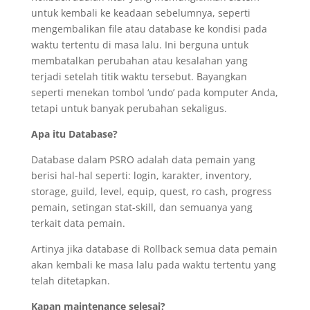
untuk kembali ke keadaan sebelumnya, seperti
mengembalikan file atau database ke kondisi pada
waktu tertentu di masa lalu. Ini berguna untuk
membatalkan perubahan atau kesalahan yang
terjadi setelah titik waktu tersebut. Bayangkan
seperti menekan tombol ‘undo’ pada komputer Anda,
tetapi untuk banyak perubahan sekaligus.
Apa itu Database?
Database dalam PSRO adalah data pemain yang
berisi hal-hal seperti: login, karakter, inventory,
storage, guild, level, equip, quest, ro cash, progress
pemain, setingan stat-skill, dan semuanya yang
terkait data pemain.
Artinya jika database di Rollback semua data pemain
akan kembali ke masa lalu pada waktu tertentu yang
telah ditetapkan.
Kapan maintenance selesai?