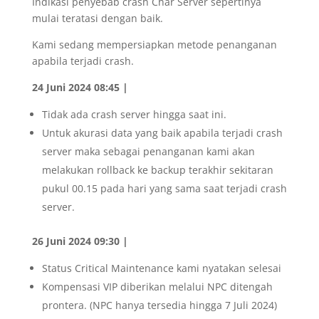
Indikasi penyebab crash Char Server sepertinya
mulai teratasi dengan baik.
Kami sedang mempersiapkan metode penanganan
apabila terjadi crash.
24 Juni 2024 08:45 |
Tidak ada crash server hingga saat ini.
Untuk akurasi data yang baik apabila terjadi crash
server maka sebagai penanganan kami akan
melakukan rollback ke backup terakhir sekitaran
pukul 00.15 pada hari yang sama saat terjadi crash
server.
26 Juni 2024 09:30 |
Status Critical Maintenance kami nyatakan selesai
Kompensasi VIP diberikan melalui NPC ditengah
prontera. (NPC hanya tersedia hingga 7 Juli 2024)