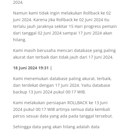
2024.
Namun kami tidak ingin melakukan Rollback ke 02
Juni 2024. Karena jika Rollback ke 02 Juni 2024 itu
terlalu jauh jaraknya sekitar 15 Hari progress pemain
dari tanggal 02 Juni 2024 sampai 17 Juni 2024 akan
hilang.
Kami masih berusaha mencari database yang paling
akurat dan terbaik dan tidak jauh dari 17 Juni 2024.
18 Juni 2024 19:31 |
Kami menemukan database paling akurat, terbaik,
dan terdekat dengan 17 Juni 2024. Yaitu database
backup 13 Juni 2024 pukul 00:17 WIB.
Kami melakukan persiapan ROLLBACK ke 13 Juni
2024 pukul 00:17 WIB artinya semua data kembali
persis sesuai data yang ada pada tanggal tersebut.
Sehingga data yang akan hilang adalah data