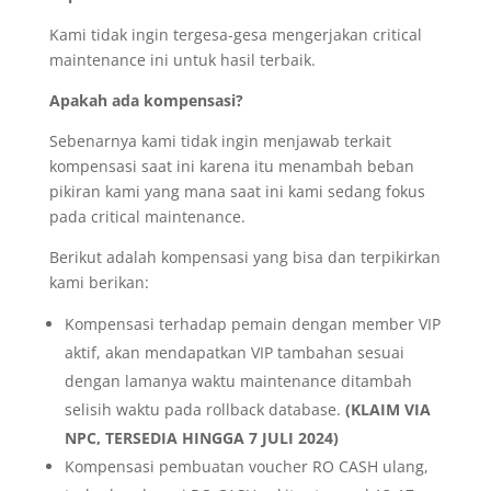
Kami tidak ingin tergesa-gesa mengerjakan critical
maintenance ini untuk hasil terbaik.
Apakah ada kompensasi?
Sebenarnya kami tidak ingin menjawab terkait
kompensasi saat ini karena itu menambah beban
pikiran kami yang mana saat ini kami sedang fokus
pada critical maintenance.
Berikut adalah kompensasi yang bisa dan terpikirkan
kami berikan:
Kompensasi terhadap pemain dengan member VIP
aktif, akan mendapatkan VIP tambahan sesuai
dengan lamanya waktu maintenance ditambah
selisih waktu pada rollback database.
(KLAIM VIA
NPC, TERSEDIA HINGGA 7 JULI 2024)
Kompensasi pembuatan voucher RO CASH ulang,