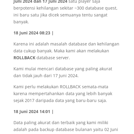
Juni 2024 dan 17 Juni 2024
satu player saja
berpotensi kehilangan sekitar ~300 database quest,
ini baru satu jika dicek semuanya tentu sangat
banyak.
18 Juni 2024 08:23 |
Karena ini adalah masalah database dan kehilangan
data cukup banyak. Maka kami akan melakukan
ROLLBACK
database server.
Kami mulai mencari database yang paling akurat
dan tidak jauh dari 17 Juni 2024.
Kami perlu melakukan ROLLBACK semata-mata
karena mempertahankan data yang lebih banyak
sejak 2017 daripada data yang baru-baru saja.
18 Juni 2024 14:01 |
Data paling akurat dan terbaik yang kami miliki
adalah pada backup database bulanan yaitu 02 Juni