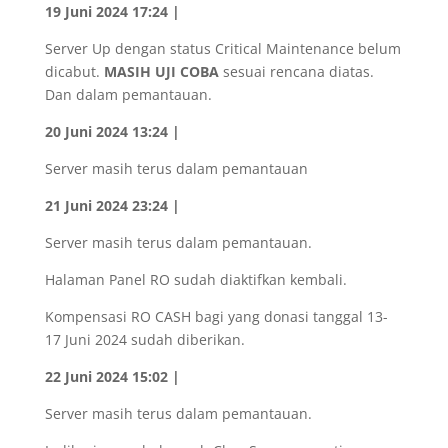
19 Juni 2024 17:24 |
Server Up dengan status Critical Maintenance belum
dicabut.
MASIH UJI COBA
sesuai rencana diatas.
Dan dalam pemantauan.
20 Juni 2024 13:24 |
Server masih terus dalam pemantauan
21 Juni 2024 23:24 |
Server masih terus dalam pemantauan.
Halaman Panel RO sudah diaktifkan kembali.
Kompensasi RO CASH bagi yang donasi tanggal 13-
17 Juni 2024 sudah diberikan.
22 Juni 2024 15:02 |
Server masih terus dalam pemantauan.