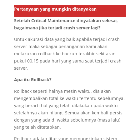
Pertanyaan yang mungkin ditanyakan
Setelah Critical Maintenance dinyatakan selesai,
bagaimana jika terjadi crash server lagi?
Untuk akurasi data yang baik apabila terjadi crash
server maka sebagai penanganan kami akan
melakukan rollback ke backup terakhir sekitaran
pukul 00.15 pada hari yang sama saat terjadi crash
server.
Apa itu Rollback?
Rollback seperti halnya mesin waktu, dia akan
mengembalikan total ke waktu tertentu sebelumnya,
yang berarti hal yang telah dilakukan pada waktu
setelahnya akan hilang. Semua akan kembali persis
dengan yang ada di waktu sebelumnya (masa lalu)
yang telah ditetapkan.
Rollback adalah fitur yang memungkinkan sistem