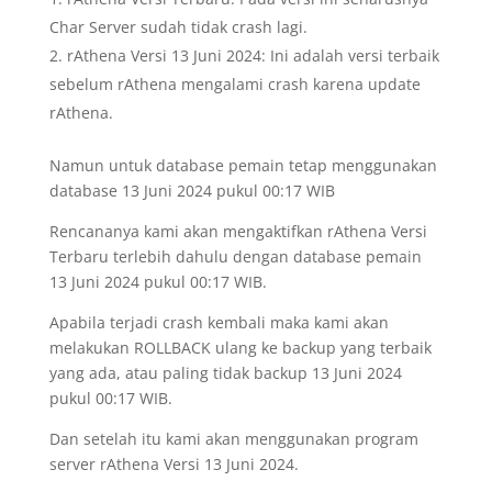
Char Server sudah tidak crash lagi.
rAthena Versi 13 Juni 2024: Ini adalah versi terbaik
sebelum rAthena mengalami crash karena update
rAthena.
Namun untuk database pemain tetap menggunakan
database 13 Juni 2024 pukul 00:17 WIB
Rencananya kami akan mengaktifkan rAthena Versi
Terbaru terlebih dahulu dengan database pemain
13 Juni 2024 pukul 00:17 WIB.
Apabila terjadi crash kembali maka kami akan
melakukan ROLLBACK ulang ke backup yang terbaik
yang ada, atau paling tidak backup 13 Juni 2024
pukul 00:17 WIB.
Dan setelah itu kami akan menggunakan program
server rAthena Versi 13 Juni 2024.